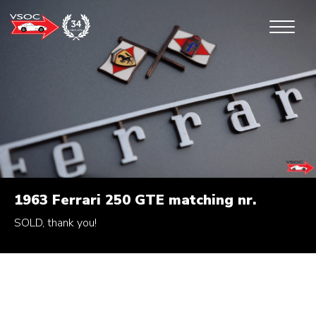
1963 Ferrari 250 GTE matching nr.
SOLD, thank you!